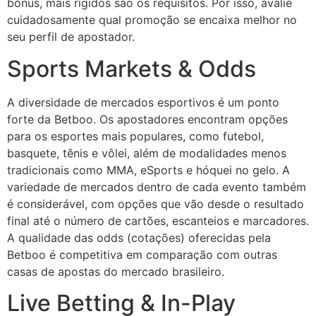
bônus, mais rígidos são os requisitos. Por isso, avalie
cuidadosamente qual promoção se encaixa melhor no
seu perfil de apostador.
Sports Markets & Odds
A diversidade de mercados esportivos é um ponto
forte da Betboo. Os apostadores encontram opções
para os esportes mais populares, como futebol,
basquete, tênis e vôlei, além de modalidades menos
tradicionais como MMA, eSports e hóquei no gelo. A
variedade de mercados dentro de cada evento também
é considerável, com opções que vão desde o resultado
final até o número de cartões, escanteios e marcadores.
A qualidade das odds (cotações) oferecidas pela
Betboo é competitiva em comparação com outras
casas de apostas do mercado brasileiro.
Live Betting & In-Play