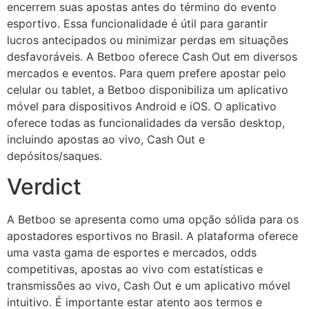
encerrem suas apostas antes do término do evento
esportivo. Essa funcionalidade é útil para garantir
lucros antecipados ou minimizar perdas em situações
desfavoráveis. A Betboo oferece Cash Out em diversos
mercados e eventos. Para quem prefere apostar pelo
celular ou tablet, a Betboo disponibiliza um aplicativo
móvel para dispositivos Android e iOS. O aplicativo
oferece todas as funcionalidades da versão desktop,
incluindo apostas ao vivo, Cash Out e
depósitos/saques.
Verdict
A Betboo se apresenta como uma opção sólida para os
apostadores esportivos no Brasil. A plataforma oferece
uma vasta gama de esportes e mercados, odds
competitivas, apostas ao vivo com estatísticas e
transmissões ao vivo, Cash Out e um aplicativo móvel
intuitivo. É importante estar atento aos termos e