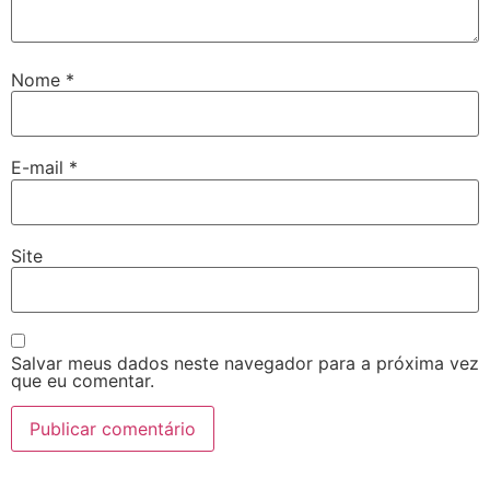
Nome
*
E-mail
*
Site
Salvar meus dados neste navegador para a próxima vez
que eu comentar.