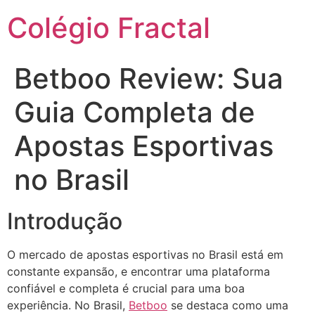
Colégio Fractal
Betboo Review: Sua
Guia Completa de
Apostas Esportivas
no Brasil
Introdução
O mercado de apostas esportivas no Brasil está em
constante expansão, e encontrar uma plataforma
confiável e completa é crucial para uma boa
experiência. No Brasil,
Betboo
se destaca como uma