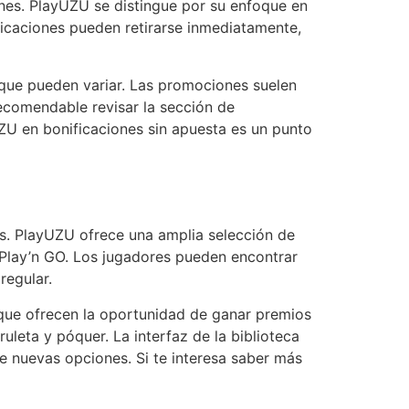
nes. PlayUZU se distingue por su enfoque en
ificaciones pueden retirarse inmediatamente,
 que pueden variar. Las promociones suelen
recomendable revisar la sección de
ZU en bonificaciones sin apuesta es un punto
es. PlayUZU ofrece una amplia selección de
 Play’n GO. Los jugadores pueden encontrar
regular.
que ofrecen la oportunidad de ganar premios
leta y póquer. La interfaz de la biblioteca
 de nuevas opciones. Si te interesa saber más