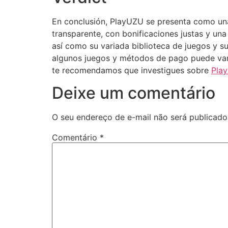
En conclusión, PlayUZU se presenta como una
transparente, con bonificaciones justas y una
así como su variada biblioteca de juegos y s
algunos juegos y métodos de pago puede varia
te recomendamos que investigues sobre
Play
Deixe um comentário
O seu endereço de e-mail não será publicado
Comentário
*