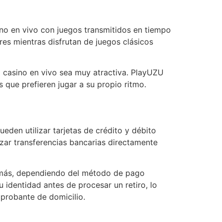
no en vivo con juegos transmitidos en tiempo
res mientras disfrutan de juegos clásicos
del casino en vivo sea muy atractiva. PlayUZU
 que prefieren jugar a su propio ritmo.
eden utilizar tarjetas de crédito y débito
izar transferencias bancarias directamente
o más, dependiendo del método de pago
 identidad antes de procesar un retiro, lo
probante de domicilio.