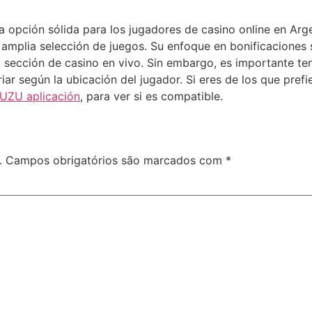
 opción sólida para los jugadores de casino online en Arg
 amplia selección de juegos. Su enfoque en bonificaciones s
u sección de casino en vivo. Sin embargo, es importante ten
r según la ubicación del jugador. Si eres de los que prefi
UZU aplicación
, para ver si es compatible.
.
Campos obrigatórios são marcados com
*