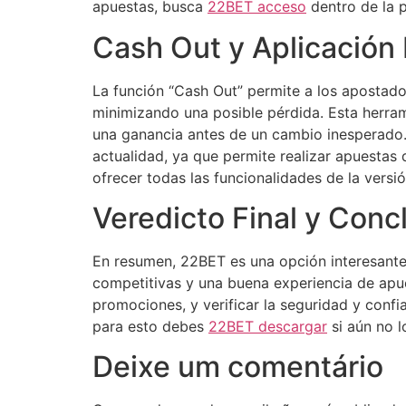
apuestas, busca
22BET acceso
dentro de la 
Cash Out y Aplicación 
La función “Cash Out” permite a los apostado
minimizando una posible pérdida. Esta herram
una ganancia antes de un cambio inesperado. 
actualidad, ya que permite realizar apuestas 
ofrecer todas las funcionalidades de la versió
Veredicto Final y Conc
En resumen, 22BET es una opción interesante
competitivas y una buena experiencia de apue
promociones, y verificar la seguridad y confi
para esto debes
22BET descargar
si aún no l
Deixe um comentário