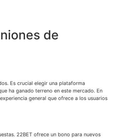
niones de
os. Es crucial elegir una plataforma
que ha ganado terreno en este mercado. En
 experiencia general que ofrece a los usuarios
puestas. 22BET ofrece un bono para nuevos