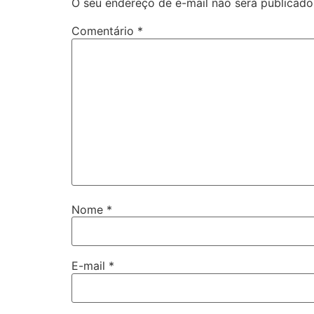
O seu endereço de e-mail não será publicado
Comentário
*
Nome
*
E-mail
*