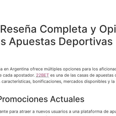
 Reseña Completa y Opi
us Apuestas Deportivas
ea en Argentina ofrece múltiples opciones para los aficionad
de cada apostador.
22BET
es una de las casas de apuestas 
características, bonificaciones, mercados disponibles y la
Promociones Actuales
tante para atraer a nuevos usuarios a una plataforma de a