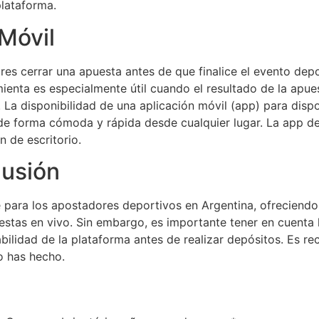
plataforma.
Móvil
res cerrar una apuesta antes de que finalice el evento de
ienta es especialmente útil cuando el resultado de la apue
La disponibilidad de una aplicación móvil (app) para dispo
de forma cómoda y rápida desde cualquier lugar. La app de 
n de escritorio.
lusión
 para los apostadores deportivos en Argentina, ofreciend
stas en vivo. Sin embargo, es importante tener en cuenta 
abilidad de la plataforma antes de realizar depósitos. Es r
o has hecho.