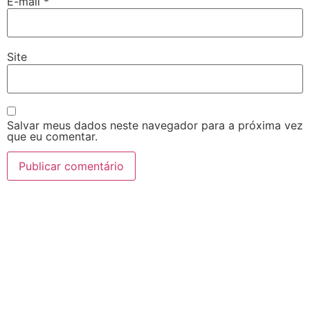
E-mail
*
Site
Salvar meus dados neste navegador para a próxima vez
que eu comentar.