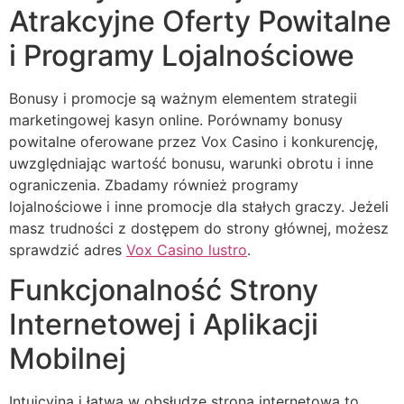
Atrakcyjne Oferty Powitalne
i Programy Lojalnościowe
Bonusy i promocje są ważnym elementem strategii
marketingowej kasyn online. Porównamy bonusy
powitalne oferowane przez Vox Casino i konkurencję,
uwzględniając wartość bonusu, warunki obrotu i inne
ograniczenia. Zbadamy również programy
lojalnościowe i inne promocje dla stałych graczy. Jeżeli
masz trudności z dostępem do strony głównej, możesz
sprawdzić adres
Vox Casino lustro
.
Funkcjonalność Strony
Internetowej i Aplikacji
Mobilnej
Intuicyjna i łatwa w obsłudze strona internetowa to