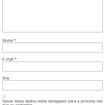
Nome
*
E-mail
*
Site
Salvar meus dados neste navegador para a próxima vez
que eu comentar.