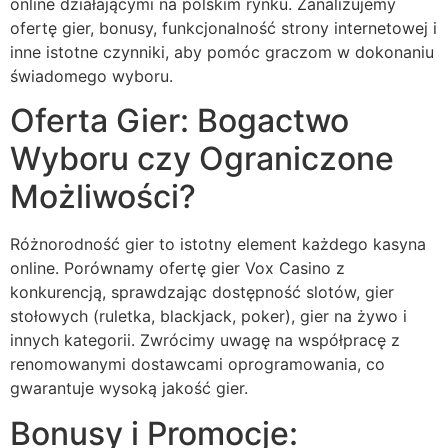
online działającymi na polskim rynku. Zanalizujemy
ofertę gier, bonusy, funkcjonalność strony internetowej i
inne istotne czynniki, aby pomóc graczom w dokonaniu
świadomego wyboru.
Oferta Gier: Bogactwo
Wyboru czy Ograniczone
Możliwości?
Różnorodność gier to istotny element każdego kasyna
online. Porównamy ofertę gier Vox Casino z
konkurencją, sprawdzając dostępność slotów, gier
stołowych (ruletka, blackjack, poker), gier na żywo i
innych kategorii. Zwrócimy uwagę na współpracę z
renomowanymi dostawcami oprogramowania, co
gwarantuje wysoką jakość gier.
Bonusy i Promocje: