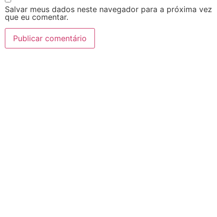
Salvar meus dados neste navegador para a próxima vez
que eu comentar.