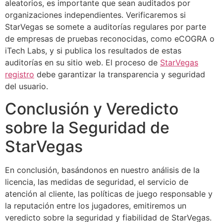
aleatorios, es importante que sean auditados por
organizaciones independientes. Verificaremos si
StarVegas se somete a auditorías regulares por parte
de empresas de pruebas reconocidas, como eCOGRA o
iTech Labs, y si publica los resultados de estas
auditorías en su sitio web. El proceso de
StarVegas
registro
debe garantizar la transparencia y seguridad
del usuario.
Conclusión y Veredicto
sobre la Seguridad de
StarVegas
En conclusión, basándonos en nuestro análisis de la
licencia, las medidas de seguridad, el servicio de
atención al cliente, las políticas de juego responsable y
la reputación entre los jugadores, emitiremos un
veredicto sobre la seguridad y fiabilidad de StarVegas.