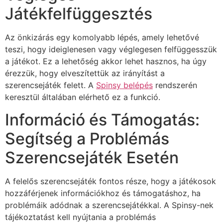
Játékfelfüggesztés
Az önkizárás egy komolyabb lépés, amely lehetővé
teszi, hogy ideiglenesen vagy véglegesen felfüggesszük
a játékot. Ez a lehetőség akkor lehet hasznos, ha úgy
érezzük, hogy elveszítettük az irányítást a
szerencsejáték felett. A
Spinsy belépés
rendszerén
keresztül általában elérhető ez a funkció.
Információ és Támogatás:
Segítség a Problémás
Szerencsejáték Esetén
A felelős szerencsejáték fontos része, hogy a játékosok
hozzáférjenek információkhoz és támogatáshoz, ha
problémáik adódnak a szerencsejátékkal. A Spinsy-nek
tájékoztatást kell nyújtania a problémás