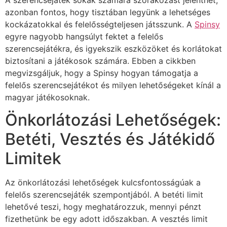
A szerencsejáték sokak számára szórakozást jelenthet,
azonban fontos, hogy tisztában legyünk a lehetséges
kockázatokkal és felelősségteljesen játsszunk. A
Spinsy
egyre nagyobb hangsúlyt fektet a felelős
szerencsejátékra, és igyekszik eszközöket és korlátokat
biztosítani a játékosok számára. Ebben a cikkben
megvizsgáljuk, hogy a Spinsy hogyan támogatja a
felelős szerencsejátékot és milyen lehetőségeket kínál a
magyar játékosoknak.
Önkorlátozási Lehetőségek:
Betéti, Vesztés és Játékidő
Limitek
Az önkorlátozási lehetőségek kulcsfontosságúak a
felelős szerencsejáték szempontjából. A betéti limit
lehetővé teszi, hogy meghatározzuk, mennyi pénzt
fizethetünk be egy adott időszakban. A vesztés limit