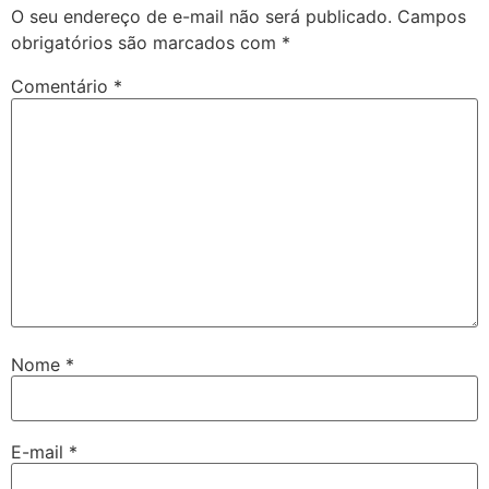
O seu endereço de e-mail não será publicado.
Campos
obrigatórios são marcados com
*
Comentário
*
Nome
*
E-mail
*