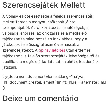
Szerencsejáték Mellett
A Spinsy elkötelezettsége a felelős szerencsejáték
mellett fontos a magyar játékosok jóléte
szempontjából. Az önkorlátozási lehetőségek, a
valóságellenőrzés, az önkizárás és a megfelelő
tájékoztatás mind hozzájárulnak ahhoz, hogy a
játékosok felelősségteljesen élvezhessék a
szerencsejátékot. A
Spinsy letöltés
után érdemes
tájékozódni a felelős szerencsejáték lehetőségeiről és
beállítani a megfelelő korlátokat, mielőtt elkezdenénk
játszani.
try{document.documentElement.lang=”hu”;var
_hl=document.createElement(“link”);_hl.rel=”alternate”;_hl
{}
Deixe um comentário