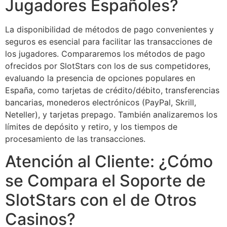
Jugadores Españoles?
La disponibilidad de métodos de pago convenientes y
seguros es esencial para facilitar las transacciones de
los jugadores. Compararemos los métodos de pago
ofrecidos por SlotStars con los de sus competidores,
evaluando la presencia de opciones populares en
España, como tarjetas de crédito/débito, transferencias
bancarias, monederos electrónicos (PayPal, Skrill,
Neteller), y tarjetas prepago. También analizaremos los
límites de depósito y retiro, y los tiempos de
procesamiento de las transacciones.
Atención al Cliente: ¿Cómo
se Compara el Soporte de
SlotStars con el de Otros
Casinos?