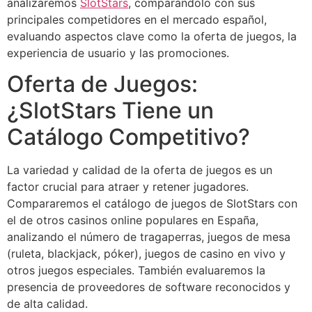
analizaremos
SlotStars
, comparándolo con sus
principales competidores en el mercado español,
evaluando aspectos clave como la oferta de juegos, la
experiencia de usuario y las promociones.
Oferta de Juegos:
¿SlotStars Tiene un
Catálogo Competitivo?
La variedad y calidad de la oferta de juegos es un
factor crucial para atraer y retener jugadores.
Compararemos el catálogo de juegos de SlotStars con
el de otros casinos online populares en España,
analizando el número de tragaperras, juegos de mesa
(ruleta, blackjack, póker), juegos de casino en vivo y
otros juegos especiales. También evaluaremos la
presencia de proveedores de software reconocidos y
de alta calidad.