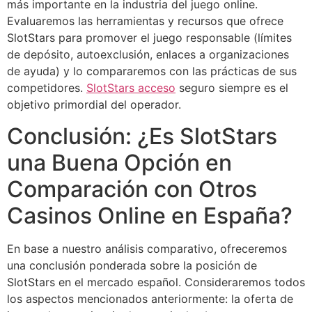
más importante en la industria del juego online.
Evaluaremos las herramientas y recursos que ofrece
SlotStars para promover el juego responsable (límites
de depósito, autoexclusión, enlaces a organizaciones
de ayuda) y lo compararemos con las prácticas de sus
competidores.
SlotStars acceso
seguro siempre es el
objetivo primordial del operador.
Conclusión: ¿Es SlotStars
una Buena Opción en
Comparación con Otros
Casinos Online en España?
En base a nuestro análisis comparativo, ofreceremos
una conclusión ponderada sobre la posición de
SlotStars en el mercado español. Consideraremos todos
los aspectos mencionados anteriormente: la oferta de