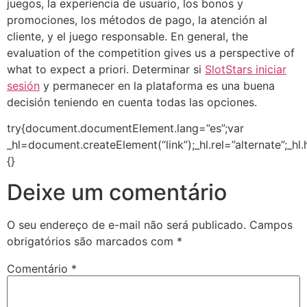
juegos, la experiencia de usuario, los bonos y
promociones, los métodos de pago, la atención al
cliente, y el juego responsable. En general, the
evaluation of the competition gives us a perspective of
what to expect a priori. Determinar si
SlotStars iniciar
sesión
y permanecer en la plataforma es una buena
decisión teniendo en cuenta todas las opciones.
try{document.documentElement.lang=”es”;var
_hl=document.createElement(“link”);_hl.rel=”alternate”;_hl
{}
Deixe um comentário
O seu endereço de e-mail não será publicado.
Campos
obrigatórios são marcados com
*
Comentário
*