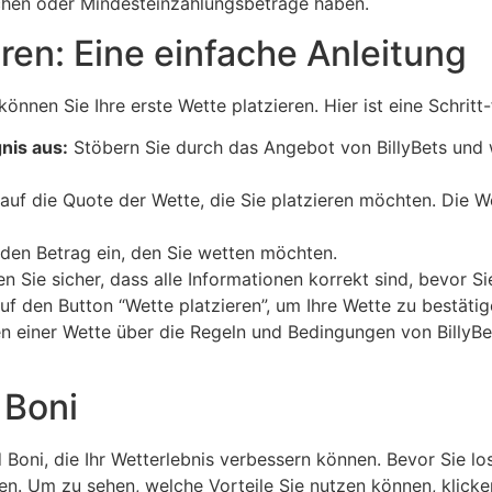
hen oder Mindesteinzahlungsbeträge haben.
eren: Eine einfache Anleitung
nen Sie Ihre erste Wette platzieren. Hier ist eine Schritt-
nis aus:
Stöbern Sie durch das Angebot von BillyBets und w
 auf die Quote der Wette, die Sie platzieren möchten. Die W
den Betrag ein, den Sie wetten möchten.
en Sie sicher, dass alle Informationen korrekt sind, bevor Si
uf den Button “Wette platzieren”, um Ihre Wette zu bestätig
ren einer Wette über die Regeln und Bedingungen von BillyB
 Boni
d Boni, die Ihr Wetterlebnis verbessern können. Bevor Sie l
en. Um zu sehen, welche Vorteile Sie nutzen können, klicken