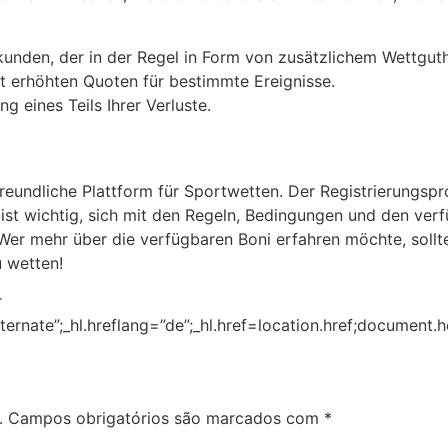
unden, der in der Regel in Form von zusätzlichem Wettgut
t erhöhten Quoten für bestimmte Ereignisse.
g eines Teils Ihrer Verluste.
freundliche Plattform für Sportwetten. Der Registrierungspr
s ist wichtig, sich mit den Regeln, Bedingungen und den ve
Wer mehr über die verfügbaren Boni erfahren möchte, sollte
 wetten!
r
ternate”;_hl.hreflang=”de”;_hl.href=location.href;document.
.
Campos obrigatórios são marcados com
*