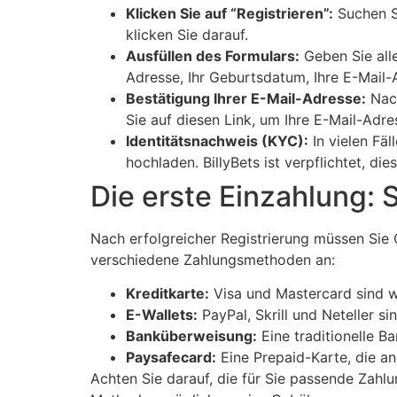
Klicken Sie auf “Registrieren”:
Suchen Si
klicken Sie darauf.
Ausfüllen des Formulars:
Geben Sie alle
Adresse, Ihr Geburtsdatum, Ihre E-Mail
Bestätigung Ihrer E-Mail-Adresse:
Nach
Sie auf diesen Link, um Ihre E-Mail-Adres
Identitätsnachweis (KYC):
In vielen Fäl
hochladen. BillyBets ist verpflichtet, 
Die erste Einzahlung: S
Nach erfolgreicher Registrierung müssen Sie 
verschiedene Zahlungsmethoden an:
Kreditkarte:
Visa und Mastercard sind we
E-Wallets:
PayPal, Skrill und Neteller si
Banküberweisung:
Eine traditionelle B
Paysafecard:
Eine Prepaid-Karte, die a
Achten Sie darauf, die für Sie passende Zah