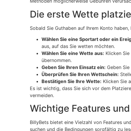
Methoden möglicherweise Gebühren verursac
Die erste Wette platzi
Sobald Sie Guthaben auf Ihrem Konto haben, kön
Wählen Sie eine Sportart oder ein Ereig
aus, auf das Sie wetten möchten.
Wählen Sie eine Wette aus:
Klicken Sie
übernommen.
Geben Sie Ihren Einsatz ein:
Geben Sie 
Überprüfen Sie Ihren Wettschein:
Stell
Bestätigen Sie Ihre Wette:
Klicken Sie a
Es ist wichtig, dass Sie sich vor dem Platzie
vermeiden.
Wichtige Features und
BillyBets bietet eine Vielzahl von Features un
suchen und die Bedingungen sorgfältig zu les