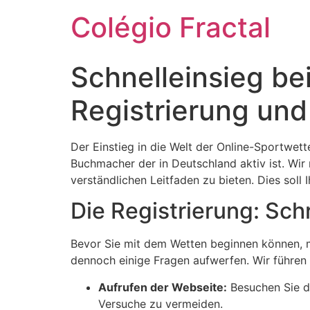
Colégio Fractal
Schnelleinsieg bei 
Registrierung und
Der Einstieg in die Welt der Online-Sportwet
Buchmacher der in Deutschland aktiv ist. Wi
verständlichen Leitfaden zu bieten. Dies soll 
Die Registrierung: Schri
Bevor Sie mit dem Wetten beginnen können, müs
dennoch einige Fragen aufwerfen. Wir führen S
Aufrufen der Webseite:
Besuchen Sie di
Versuche zu vermeiden.