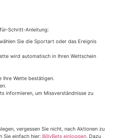
für-Schritt-Anleitung:
ählen Sie die Sportart oder das Ereignis
ette wird automatisch in Ihren Wettschein
e Ihre Wette bestätigen.
en.
ets informieren, um Missverständnisse zu
oslegen, vergessen Sie nicht, nach Aktionen zu
 Sie einfach hier:
BillyBets einloggen
. Dazu