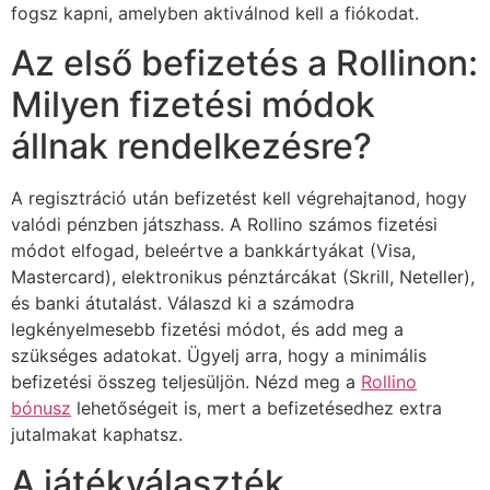
fogsz kapni, amelyben aktiválnod kell a fiókodat.
Az első befizetés a Rollinon:
Milyen fizetési módok
állnak rendelkezésre?
A regisztráció után befizetést kell végrehajtanod, hogy
valódi pénzben játszhass. A Rollino számos fizetési
módot elfogad, beleértve a bankkártyákat (Visa,
Mastercard), elektronikus pénztárcákat (Skrill, Neteller),
és banki átutalást. Válaszd ki a számodra
legkényelmesebb fizetési módot, és add meg a
szükséges adatokat. Ügyelj arra, hogy a minimális
befizetési összeg teljesüljön. Nézd meg a
Rollino
bónusz
lehetőségeit is, mert a befizetésedhez extra
jutalmakat kaphatsz.
A játékválaszték