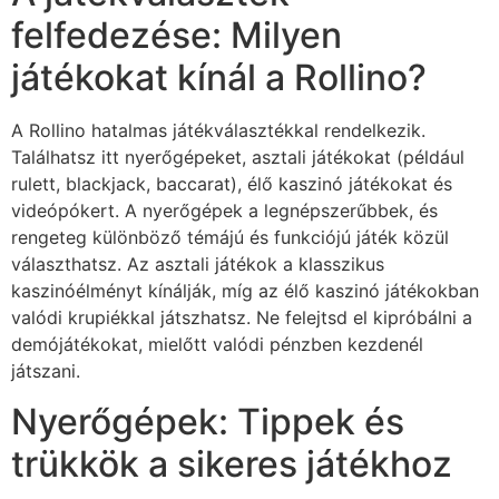
felfedezése: Milyen
játékokat kínál a Rollino?
A Rollino hatalmas játékválasztékkal rendelkezik.
Találhatsz itt nyerőgépeket, asztali játékokat (például
rulett, blackjack, baccarat), élő kaszinó játékokat és
videópókert. A nyerőgépek a legnépszerűbbek, és
rengeteg különböző témájú és funkciójú játék közül
választhatsz. Az asztali játékok a klasszikus
kaszinóélményt kínálják, míg az élő kaszinó játékokban
valódi krupiékkal játszhatsz. Ne felejtsd el kipróbálni a
demójátékokat, mielőtt valódi pénzben kezdenél
játszani.
Nyerőgépek: Tippek és
trükkök a sikeres játékhoz