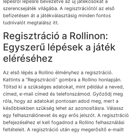
lépésről lépésre bevezetve az új játékosokat a
szerencsejáték világába. A regisztrációtól az első
befizetésen át a játékválasztásig minden fontos
tudnivalót megtalálsz itt.
Regisztráció a Rollinon:
Egyszerű lépések a játék
eléréséhez
Az első lépés a Rollino élményhez a regisztráció.
Kattints a “Regisztráció” gombra a Rollino honlapján.
Töltsd ki a szükséges adatokat, mint például a neved,
címed, e-mail címed és telefonszámod. Győződj meg
róla, hogy az adatokat pontosan adod meg, mert a
későbbiekben szükség lehet az azonosításra. Válassz
egy felhasználónevet és egy erős jelszót. A regisztráció
befejezéséhez el kell fogadnod a Rollino felhasználási
feltételeit. A regisztráció után egy megerősítő e-mailt