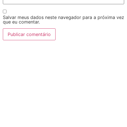
Salvar meus dados neste navegador para a próxima vez
que eu comentar.