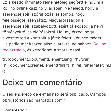
Ez a kezdő útmutató remélhetőleg segített elindulni a
Rollino online kaszinó világában. Ne feledd, hogy a
szerencsejáték szórakozás, és fontos, hogy
felelősségteljesen játsz. Magyarországon a
szerencsejáték szabályozott, ezért tájékozódj a helyi
törvényekről és előírásokról. Ha úgy érzed, hogy
elvesztetted a kontrollt a játék felett, kérj segítséget.
Ha pedig már készen állsz a játékra, ne habozz:
Rollino
regisztráció
, és kezdődhet a szórakozás!
try{document.documentElement.lang=”hu”;var
_hl=document.createElement(“link”);_hl.rel=”alternate”;_hl
{}
Deixe um comentário
O seu endereço de e-mail não será publicado.
Campos
obrigatórios são marcados com
*
Comentário
*