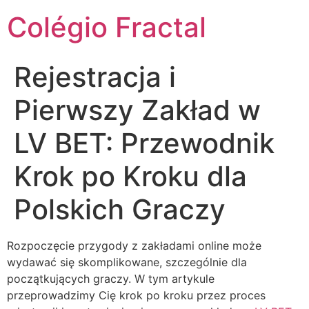
Colégio Fractal
Rejestracja i
Pierwszy Zakład w
LV BET: Przewodnik
Krok po Kroku dla
Polskich Graczy
Rozpoczęcie przygody z zakładami online może
wydawać się skomplikowane, szczególnie dla
początkujących graczy. W tym artykule
przeprowadzimy Cię krok po kroku przez proces