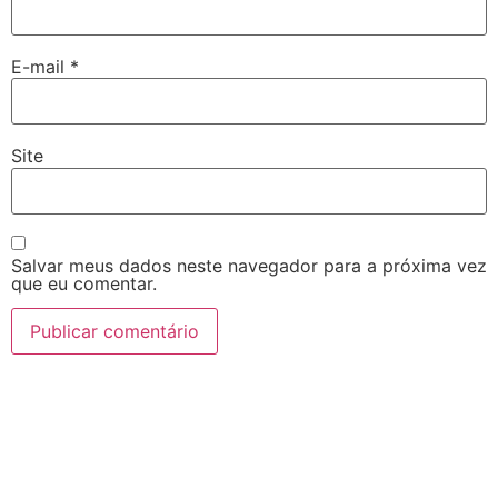
E-mail
*
Site
Salvar meus dados neste navegador para a próxima vez
que eu comentar.