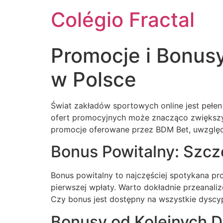
Colégio Fractal
Promocje i Bonus
w Polsce
Świat zakładów sportowych online jest pełen
ofert promocyjnych może znacząco zwiększyć 
promocje oferowane przez BDM Bet, uwzględni
Bonus Powitalny: Szcz
Bonus powitalny to najczęściej spotykana p
pierwszej wpłaty. Warto dokładnie przeanali
Czy bonus jest dostępny na wszystkie dyscy
Bonusy od Kolejnych 