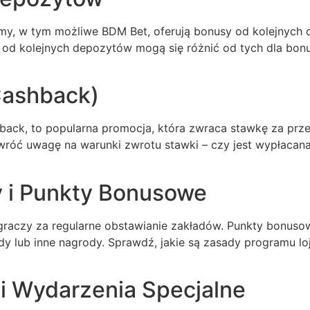
rmy, w tym możliwe BDM Bet, oferują bonusy od kolejnych 
 od kolejnych depozytów mogą się różnić od tych dla bonu
Cashback)
hback, to popularna promocja, która zwraca stawkę za prz
wróć uwagę na warunki zwrotu stawki – czy jest wypłaca
y i Punkty Bonusowe
graczy za regularne obstawianie zakładów. Punkty bonuso
 lub inne nagrody. Sprawdź, jakie są zasady programu loj
i Wydarzenia Specjalne