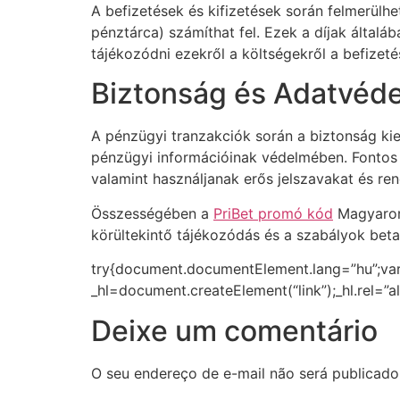
A befizetések és kifizetések során felmerülh
pénztárca) számíthat fel. Ezek a díjak által
tájékozódni ezekről a költségekről a befizeté
Biztonság és Adatvéd
A pénzügyi tranzakciók során a biztonság ki
pénzügyi információinak védelmében. Fontos 
valamint használjanak erős jelszavakat és ren
Összességében a
PriBet promó kód
Magyarors
körültekintő tájékozódás és a szabályok be
try{document.documentElement.lang=”hu”;va
_hl=document.createElement(“link”);_hl.rel=”al
Deixe um comentário
O seu endereço de e-mail não será publicado