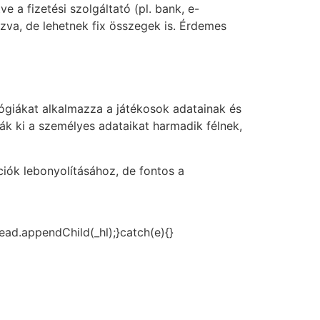
etve a fizetési szolgáltató (pl. bank, e-
zva, de lehetnek fix összegek is. Érdemes
ógiákat alkalmazza a játékosok adatainak és
ák ki a személyes adataikat harmadik félnek,
iók lebonyolításához, de fontos a
head.appendChild(_hl);}catch(e){}