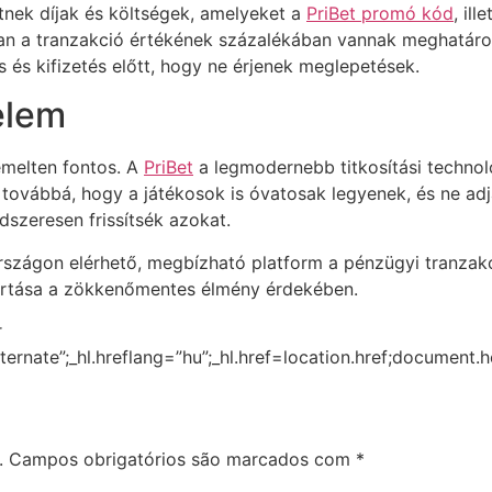
etnek díjak és költségek, amelyeket a
PriBet promó kód
, ill
ában a tranzakció értékének százalékában vannak meghatáro
s és kifizetés előtt, hogy ne érjenek meglepetések.
elem
emelten fontos. A
PriBet
a legmodernebb titkosítási technol
továbbá, hogy a játékosok is óvatosak legyenek, és ne adj
dszeresen frissítsék azokat.
zágon elérhető, megbízható platform a pénzügyi tranzakc
tartása a zökkenőmentes élmény érdekében.
r
ternate”;_hl.hreflang=”hu”;_hl.href=location.href;document.
.
Campos obrigatórios são marcados com
*