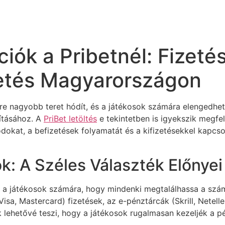
iók a Pribetnél: Fizeté
zetés Magyarországon
e nagyobb teret hódít, és a játékosok számára elengedhe
ításához. A
PriBet letöltés
e tekintetben is igyekszik megfe
ódokat, a befizetések folyamatát és a kifizetésekkel kapcsol
k: A Széles Választék Előnyei
ál a játékosok számára, hogy mindenki megtalálhassa a sz
a, Mastercard) fizetések, az e-pénztárcák (Skrill, Netelle
k lehetővé teszi, hogy a játékosok rugalmasan kezeljék a p