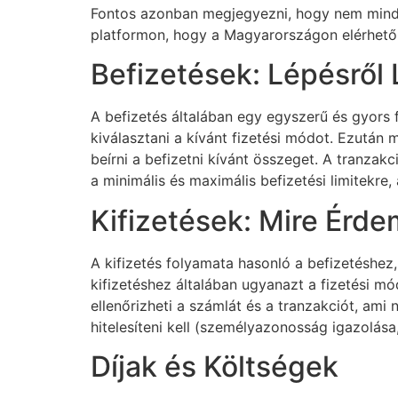
Fontos azonban megjegyezni, hogy nem minde
platformon, hogy a Magyarországon elérhető 
Befizetések: Lépésről
A befizetés általában egy egyszerű és gyors 
kiválasztani a kívánt fizetési módot. Ezután 
beírni a befizetni kívánt összeget. A tranzak
a minimális és maximális befizetési limitekre
Kifizetések: Mire Érde
A kifizetés folyamata hasonló a befizetéshez
kifizetéshez általában ugyanazt a fizetési mód
ellenőrizheti a számlát és a tranzakciót, ami n
hitelesíteni kell (személyazonosság igazolása
Díjak és Költségek