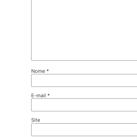
Nome
*
E-mail
*
Site