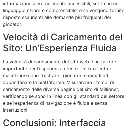
informazioni sono facilmente accessibili, scritte in un
linguaggio chiaro e comprensibile, e se vengono fornite
risposte esaurienti alle domande più frequenti dei
giocatori.
Velocità di Caricamento del
Sito: Un’Esperienza Fluida
La velocità di caricamento del sito web è un fattore
importante per l’esperienza utente. Un sito lento e
macchinoso può frustrare i giocatori e indurli ad
abbandonare la piattaforma. Misureremo i tempi di
caricamento delle diverse pagine del sito di Millioner,
verificando se sono in linea con gli standard del settore
e se l’esperienza di navigazione è fluida e senza
interruzioni.
Conclusioni: Interfaccia