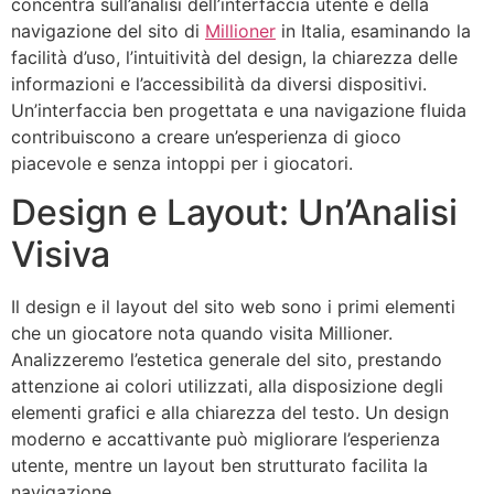
concentra sull’analisi dell’interfaccia utente e della
navigazione del sito di
Millioner
in Italia, esaminando la
facilità d’uso, l’intuitività del design, la chiarezza delle
informazioni e l’accessibilità da diversi dispositivi.
Un’interfaccia ben progettata e una navigazione fluida
contribuiscono a creare un’esperienza di gioco
piacevole e senza intoppi per i giocatori.
Design e Layout: Un’Analisi
Visiva
Il design e il layout del sito web sono i primi elementi
che un giocatore nota quando visita Millioner.
Analizzeremo l’estetica generale del sito, prestando
attenzione ai colori utilizzati, alla disposizione degli
elementi grafici e alla chiarezza del testo. Un design
moderno e accattivante può migliorare l’esperienza
utente, mentre un layout ben strutturato facilita la
navigazione.