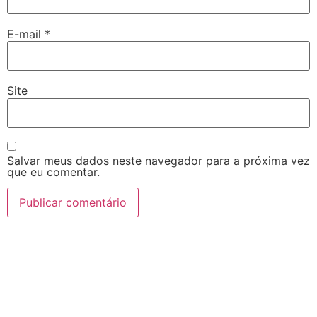
E-mail
*
Site
Salvar meus dados neste navegador para a próxima vez
que eu comentar.