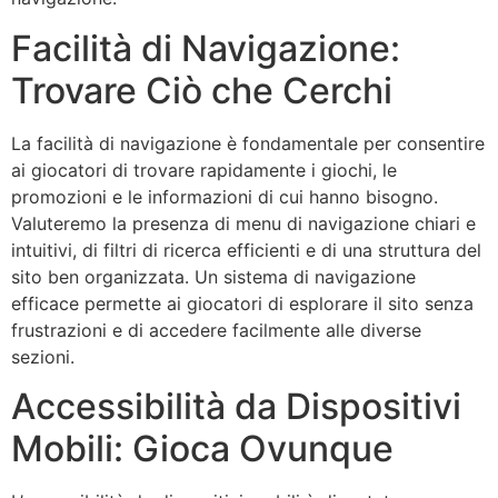
Facilità di Navigazione:
Trovare Ciò che Cerchi
La facilità di navigazione è fondamentale per consentire
ai giocatori di trovare rapidamente i giochi, le
promozioni e le informazioni di cui hanno bisogno.
Valuteremo la presenza di menu di navigazione chiari e
intuitivi, di filtri di ricerca efficienti e di una struttura del
sito ben organizzata. Un sistema di navigazione
efficace permette ai giocatori di esplorare il sito senza
frustrazioni e di accedere facilmente alle diverse
sezioni.
Accessibilità da Dispositivi
Mobili: Gioca Ovunque