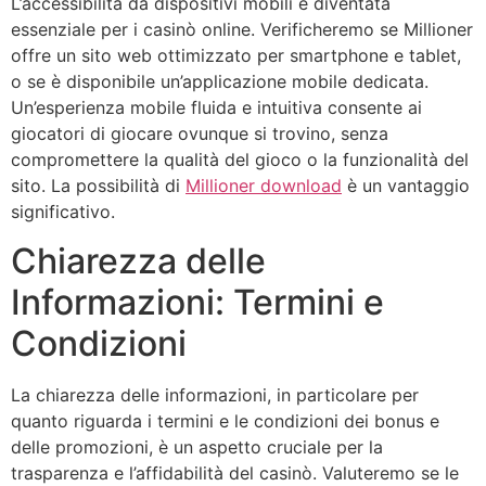
L’accessibilità da dispositivi mobili è diventata
essenziale per i casinò online. Verificheremo se Millioner
offre un sito web ottimizzato per smartphone e tablet,
o se è disponibile un’applicazione mobile dedicata.
Un’esperienza mobile fluida e intuitiva consente ai
giocatori di giocare ovunque si trovino, senza
compromettere la qualità del gioco o la funzionalità del
sito. La possibilità di
Millioner download
è un vantaggio
significativo.
Chiarezza delle
Informazioni: Termini e
Condizioni
La chiarezza delle informazioni, in particolare per
quanto riguarda i termini e le condizioni dei bonus e
delle promozioni, è un aspetto cruciale per la
trasparenza e l’affidabilità del casinò. Valuteremo se le