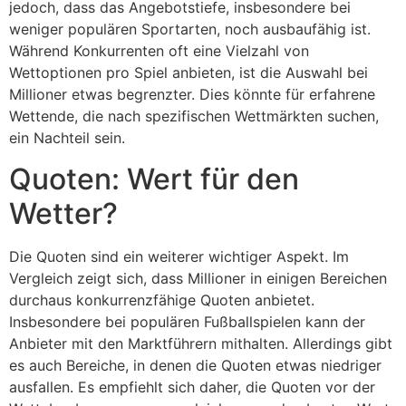
jedoch, dass das Angebotstiefe, insbesondere bei
weniger populären Sportarten, noch ausbaufähig ist.
Während Konkurrenten oft eine Vielzahl von
Wettoptionen pro Spiel anbieten, ist die Auswahl bei
Millioner etwas begrenzter. Dies könnte für erfahrene
Wettende, die nach spezifischen Wettmärkten suchen,
ein Nachteil sein.
Quoten: Wert für den
Wetter?
Die Quoten sind ein weiterer wichtiger Aspekt. Im
Vergleich zeigt sich, dass Millioner in einigen Bereichen
durchaus konkurrenzfähige Quoten anbietet.
Insbesondere bei populären Fußballspielen kann der
Anbieter mit den Marktführern mithalten. Allerdings gibt
es auch Bereiche, in denen die Quoten etwas niedriger
ausfallen. Es empfiehlt sich daher, die Quoten vor der