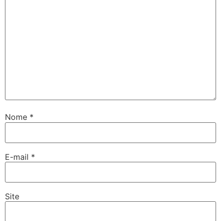
Nome
*
E-mail
*
Site