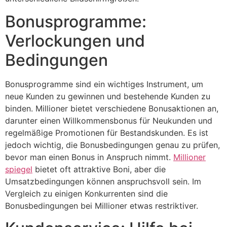
Bonusprogramme:
Verlockungen und
Bedingungen
Bonusprogramme sind ein wichtiges Instrument, um
neue Kunden zu gewinnen und bestehende Kunden zu
binden. Millioner bietet verschiedene Bonusaktionen an,
darunter einen Willkommensbonus für Neukunden und
regelmäßige Promotionen für Bestandskunden. Es ist
jedoch wichtig, die Bonusbedingungen genau zu prüfen,
bevor man einen Bonus in Anspruch nimmt.
Millioner
spiegel
bietet oft attraktive Boni, aber die
Umsatzbedingungen können anspruchsvoll sein. Im
Vergleich zu einigen Konkurrenten sind die
Bonusbedingungen bei Millioner etwas restriktiver.