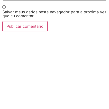
Salvar meus dados neste navegador para a próxima vez
que eu comentar.