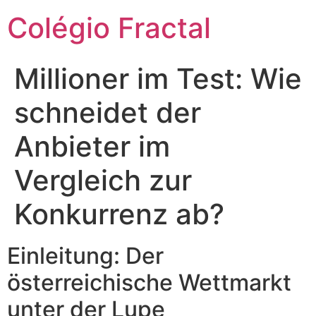
Colégio Fractal
Millioner im Test: Wie
schneidet der
Anbieter im
Vergleich zur
Konkurrenz ab?
Einleitung: Der
österreichische Wettmarkt
unter der Lupe