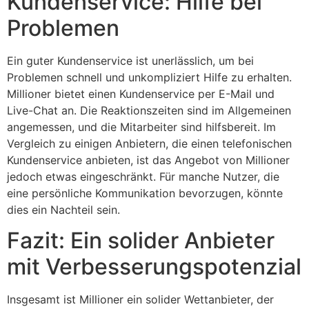
Kundenservice: Hilfe bei
Problemen
Ein guter Kundenservice ist unerlässlich, um bei
Problemen schnell und unkompliziert Hilfe zu erhalten.
Millioner bietet einen Kundenservice per E-Mail und
Live-Chat an. Die Reaktionszeiten sind im Allgemeinen
angemessen, und die Mitarbeiter sind hilfsbereit. Im
Vergleich zu einigen Anbietern, die einen telefonischen
Kundenservice anbieten, ist das Angebot von Millioner
jedoch etwas eingeschränkt. Für manche Nutzer, die
eine persönliche Kommunikation bevorzugen, könnte
dies ein Nachteil sein.
Fazit: Ein solider Anbieter
mit Verbesserungspotenzial
Insgesamt ist Millioner ein solider Wettanbieter, der