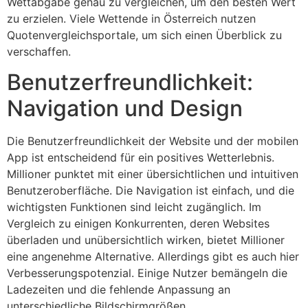
Wettabgabe genau zu vergleichen, um den besten Wert
zu erzielen. Viele Wettende in Österreich nutzen
Quotenvergleichsportale, um sich einen Überblick zu
verschaffen.
Benutzerfreundlichkeit:
Navigation und Design
Die Benutzerfreundlichkeit der Website und der mobilen
App ist entscheidend für ein positives Wetterlebnis.
Millioner punktet mit einer übersichtlichen und intuitiven
Benutzeroberfläche. Die Navigation ist einfach, und die
wichtigsten Funktionen sind leicht zugänglich. Im
Vergleich zu einigen Konkurrenten, deren Websites
überladen und unübersichtlich wirken, bietet Millioner
eine angenehme Alternative. Allerdings gibt es auch hier
Verbesserungspotenzial. Einige Nutzer bemängeln die
Ladezeiten und die fehlende Anpassung an
unterschiedliche Bildschirmgrößen.