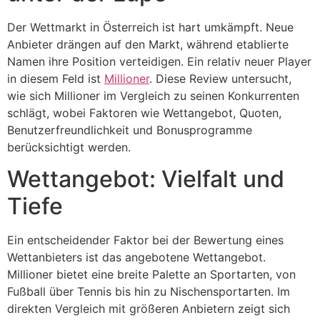
Der Wettmarkt in Österreich ist hart umkämpft. Neue
Anbieter drängen auf den Markt, während etablierte
Namen ihre Position verteidigen. Ein relativ neuer Player
in diesem Feld ist
Millioner
. Diese Review untersucht,
wie sich Millioner im Vergleich zu seinen Konkurrenten
schlägt, wobei Faktoren wie Wettangebot, Quoten,
Benutzerfreundlichkeit und Bonusprogramme
berücksichtigt werden.
Wettangebot: Vielfalt und
Tiefe
Ein entscheidender Faktor bei der Bewertung eines
Wettanbieters ist das angebotene Wettangebot.
Millioner bietet eine breite Palette an Sportarten, von
Fußball über Tennis bis hin zu Nischensportarten. Im
direkten Vergleich mit größeren Anbietern zeigt sich