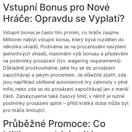
Vstupní Bonus pro Nové
Hráče: Opravdu se Vyplatí?
Vstupní bonus je často tím prvním, co hráče zaujme.
Millioner nabízí vstupní bonus, který bývá rozdělen do
několika vkladů. Podíváme se na procentuální navýšení
jednotlivých vkladů, maximální výši bonusu a především
na podmínky prosázení (tzv. wagering requirements).
Důkladně prozkoumáme, jaké hry se do prosázení
započítávají a jakým procentem. Je důležité zjistit, zda
jsou například oblíbené automatové hry zahrnuty v plné
míře, nebo zda se do prosázení započítávají jen z menší
části. Zanalyzujeme také časový limit, v němž je nutné
podmínky prosázení splnit – příliš krátká doba může být
pro hráče limitující.
Průběžné Promoce: Co