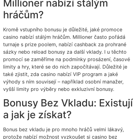
Millioner nabízí stálým
hráčům?
Kromě vstupního bonusu je důležité, jaké promoce
casino nabízí stálým hráčům. Millioner často pořádá
turnaje s prize poolem, nabízí cashback za prohrané
sázky nebo reload bonusy za další vklady. I u těchto
promocí se zaměříme na podmínky prosázení, časové
limity a hry, které se do nich započítávají. Důležité je
také zjistit, zda casino nabízí VIP program a jaké
výhody s ním souvisejí – například osobní manažer,
vyšší limity pro výběry nebo exkluzivní bonusy.
Bonusy Bez Vkladu: Existují
a jak je získat?
Bonus bez vkladu je pro mnoho hráčů velmi lákavý,
protože nabízí možnost vyzkoušet si casino bez