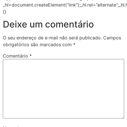
_hl=document.createElement(“link”);_hl.rel=”alternate”;_hl
{}
Deixe um comentário
O seu endereço de e-mail não será publicado.
Campos
obrigatórios são marcados com
*
Comentário
*