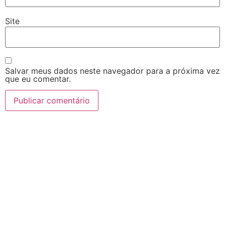
Site
Salvar meus dados neste navegador para a próxima vez
que eu comentar.