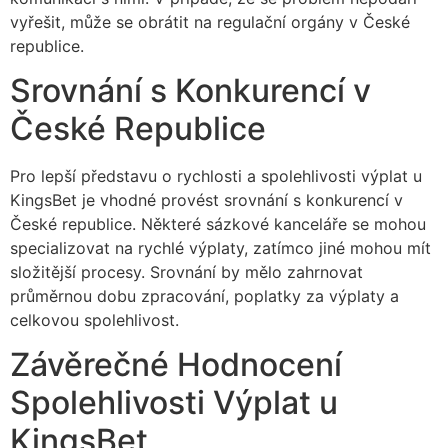
vyřešit, může se obrátit na regulační orgány v České
republice.
Srovnání s Konkurencí v
České Republice
Pro lepší představu o rychlosti a spolehlivosti výplat u
KingsBet je vhodné provést srovnání s konkurencí v
České republice. Některé sázkové kanceláře se mohou
specializovat na rychlé výplaty, zatímco jiné mohou mít
složitější procesy. Srovnání by mělo zahrnovat
průměrnou dobu zpracování, poplatky za výplaty a
celkovou spolehlivost.
Závěrečné Hodnocení
Spolehlivosti Výplat u
KingsBet