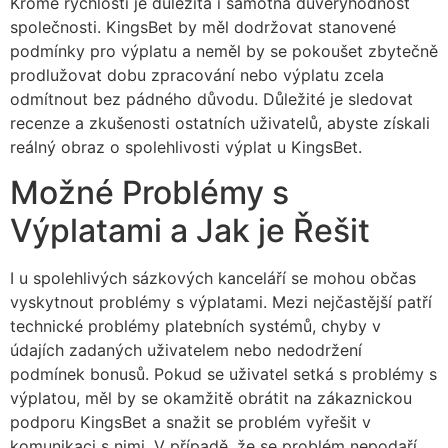
Kromě rychlosti je důležitá i samotná důvěryhodnost
společnosti. KingsBet by měl dodržovat stanovené
podmínky pro výplatu a neměl by se pokoušet zbytečně
prodlužovat dobu zpracování nebo výplatu zcela
odmítnout bez pádného důvodu. Důležité je sledovat
recenze a zkušenosti ostatních uživatelů, abyste získali
reálný obraz o spolehlivosti výplat u KingsBet.
Možné Problémy s
Výplatami a Jak je Řešit
I u spolehlivých sázkových kanceláří se mohou občas
vyskytnout problémy s výplatami. Mezi nejčastější patří
technické problémy platebních systémů, chyby v
údajích zadaných uživatelem nebo nedodržení
podmínek bonusů. Pokud se uživatel setká s problémy s
výplatou, měl by se okamžitě obrátit na zákaznickou
podporu KingsBet a snažit se problém vyřešit v
komunikaci s nimi. V případě, že se problém nepodaří