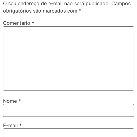
O seu endereço de e-mail não será publicado.
Campos
obrigatórios são marcados com
*
Comentário
*
Nome
*
E-mail
*