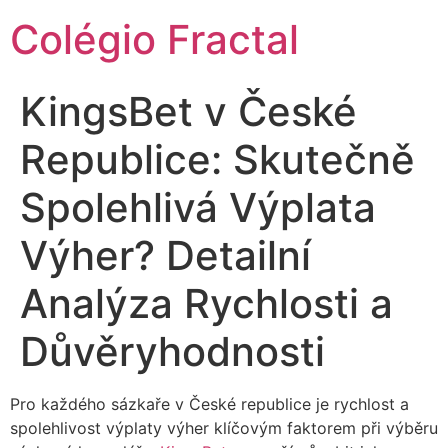
Colégio Fractal
KingsBet v České
Republice: Skutečně
Spolehlivá Výplata
Výher? Detailní
Analýza Rychlosti a
Důvěryhodnosti
Pro každého sázkaře v České republice je rychlost a
spolehlivost výplaty výher klíčovým faktorem při výběru