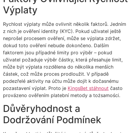
Výplaty
Rychlost výplaty může ovlivnit několik faktorů. Jedním
z nich je ověření identity (KYC). Pokud uživatel ještě
neprošel procesem ověření, může se výplata zdržet,
dokud toto ověření nebude dokončeno. Dalším
faktorem jsou případné limity pro výběr – pokud
uživatel požaduje výběr částky, která přesahuje limit,
může být výplata rozdělena do několika menších
částek, což může proces prodloužit. V případě
podezřelé aktivity na účtu může dojít k dočasnému
pozastavení výplat. Proto je
KingsBet stáhnout
často
provázeno ověřením platební metody a tożsamości.
Důvěryhodnost a
Dodržování Podmínek