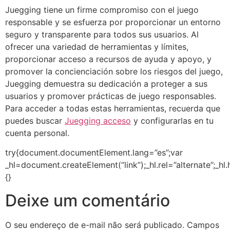
Juegging tiene un firme compromiso con el juego
responsable y se esfuerza por proporcionar un entorno
seguro y transparente para todos sus usuarios. Al
ofrecer una variedad de herramientas y límites,
proporcionar acceso a recursos de ayuda y apoyo, y
promover la concienciación sobre los riesgos del juego,
Juegging demuestra su dedicación a proteger a sus
usuarios y promover prácticas de juego responsables.
Para acceder a todas estas herramientas, recuerda que
puedes buscar
Juegging acceso
y configurarlas en tu
cuenta personal.
try{document.documentElement.lang=”es”;var
_hl=document.createElement(“link”);_hl.rel=”alternate”;_hl
{}
Deixe um comentário
O seu endereço de e-mail não será publicado.
Campos