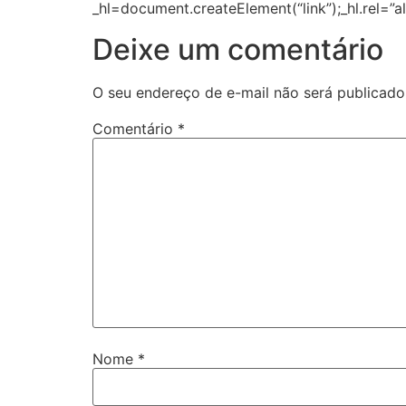
_hl=document.createElement(“link”);_hl.rel=”al
Deixe um comentário
O seu endereço de e-mail não será publicado
Comentário
*
Nome
*