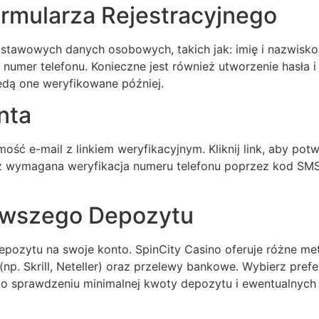
ormularza Rejestracyjnego
tawowych danych osobowych, takich jak: imię i nazwisko, a
umer telefonu. Konieczne jest również utworzenie hasła i 
dą one weryfikowane później.
nta
ść e-mail z linkiem weryfikacyjnym. Kliknij link, aby pot
 wymagana weryfikacja numeru telefonu poprzez kod SMS.
erwszego Depozytu
ozytu na swoje konto. SpinCity Casino oferuje różne metod
np. Skrill, Neteller) oraz przelewy bankowe. Wybierz pref
aj o sprawdzeniu minimalnej kwoty depozytu i ewentualnyc