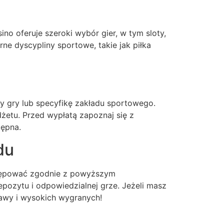
no oferuje szeroki wybór gier, w tym sloty,
ne dyscypliny sportowe, takie jak piłka
y gry lub specyfikę zakładu sportowego.
dżetu. Przed wypłatą zapoznaj się z
tępna.
du
postępować zgodnie z powyższym
pozytu i odpowiedzialnej grze. Jeżeli masz
awy i wysokich wygranych!