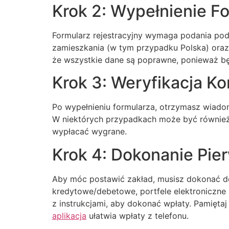
Krok 2: Wypełnienie F
Formularz rejestracyjny wymaga podania pods
zamieszkania (w tym przypadku Polska) oraz n
że wszystkie dane są poprawne, ponieważ bę
Krok 3: Weryfikacja Ko
Po wypełnieniu formularza, otrzymasz wiadomo
W niektórych przypadkach może być również
wypłacać wygrane.
Krok 4: Dokonanie Pi
Aby móc postawić zakład, musisz dokonać dep
kredytowe/debetowe, portfele elektroniczne (
z instrukcjami, aby dokonać wpłaty. Pamięt
aplikacja
ułatwia wpłaty z telefonu.