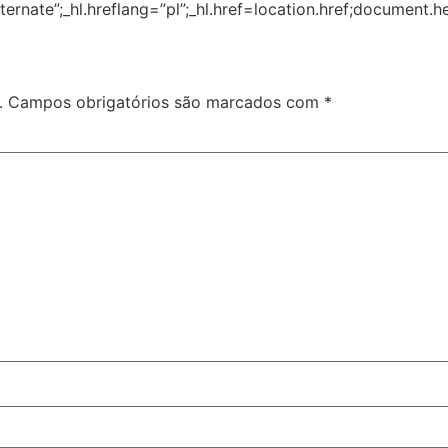
ternate”;_hl.hreflang=”pl”;_hl.href=location.href;document.h
.
Campos obrigatórios são marcados com
*