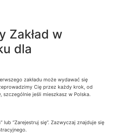
zy Zakład w
ku dla
a pierwszego zakładu może wydawać się
przeprowadzimy Cię przez każdy krok, od
 szczególnie jeśli mieszkasz w Polska.
 lub “Zarejestruj się”. Zazwyczaj znajduje się
tracyjnego.