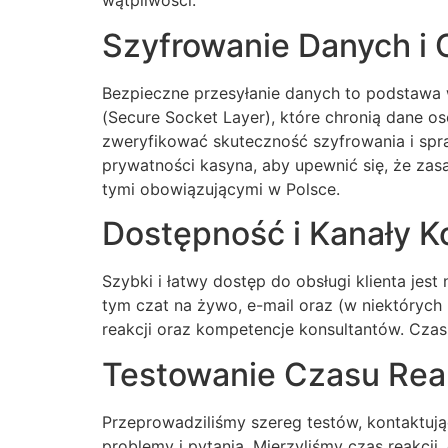
wątpliwości.
Szyfrowanie Danych i
Bezpieczne przesyłanie danych to podstawa 
(Secure Socket Layer), które chronią dane 
zweryfikować skuteczność szyfrowania i spra
prywatności kasyna, aby upewnić się, że zas
tymi obowiązującymi w Polsce.
Dostępność i Kanały Ko
Szybki i łatwy dostęp do obsługi klienta jes
tym czat na żywo, e-mail oraz (w niektóryc
reakcji oraz kompetencje konsultantów. Czas
Testowanie Czasu Reak
Przeprowadziliśmy szereg testów, kontaktują
problemy i pytania. Mierzyliśmy czas reakcj