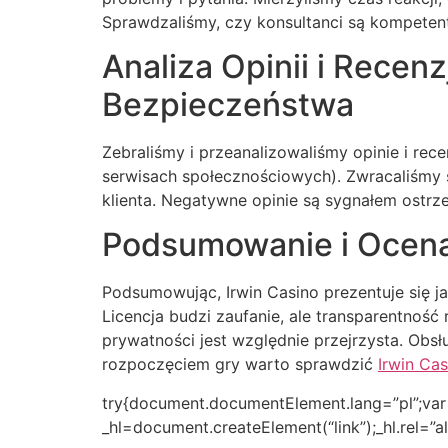
Sprawdzaliśmy, czy konsultanci są kompeten
Analiza Opinii i Recen
Bezpieczeństwa
Zebraliśmy i przeanalizowaliśmy opinie i rec
serwisach społecznościowych). Zwracaliśmy
klienta. Negatywne opinie są sygnałem ostr
Podsumowanie i Ocena 
Podsumowując, Irwin Casino prezentuje się j
Licencja budzi zaufanie, ale transparentność
prywatności jest względnie przejrzysta. Obsł
rozpoczęciem gry warto sprawdzić
Irwin Cas
try{document.documentElement.lang=”pl”;var
_hl=document.createElement(“link”);_hl.rel=”al