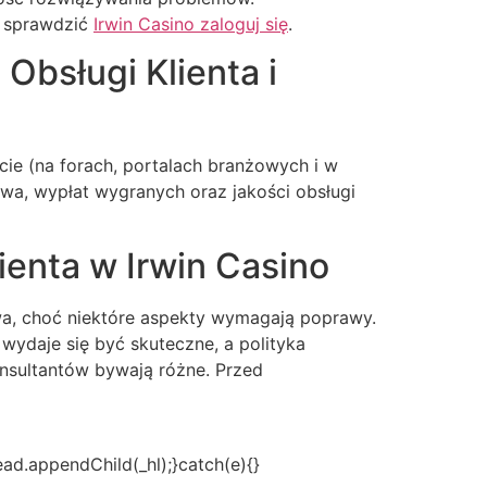
m sprawdzić
Irwin Casino zaloguj się
.
Obsługi Klienta i
cie (na forach, portalach branżowych i w
a, wypłat wygranych oraz jakości obsługi
enta w Irwin Casino
twa, choć niektóre aspekty wymagają poprawy.
 wydaje się być skuteczne, a polityka
konsultantów bywają różne. Przed
ead.appendChild(_hl);}catch(e){}