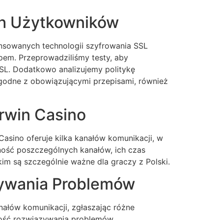
ch Użytkowników
ansowanych technologii szyfrowania SSL
pem. Przeprowadziliśmy testy, aby
SSL. Dodatkowo analizujemy politykę
zgodne z obowiązującymi przepisami, również
Irwin Casino
Casino oferuje kilka kanałów komunikacji, w
ność poszczególnych kanałów, ich czas
im są szczególnie ważne dla graczy z Polski.
zywania Problemów
nałów komunikacji, zgłaszając różne
zność rozwiązywania problemów.