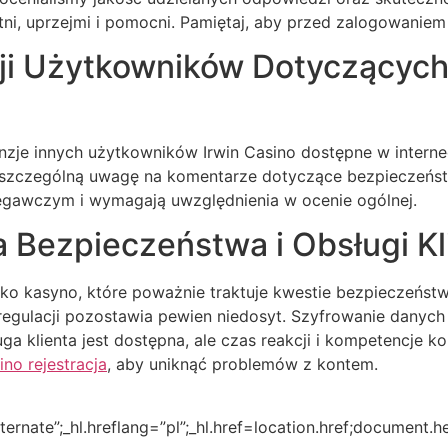
tni, uprzejmi i pomocni. Pamiętaj, aby przed zalogowanie
zji Użytkowników Dotyczących 
enzje innych użytkowników Irwin Casino dostępne w interne
 szczególną uwagę na komentarze dotyczące bezpieczeństw
zegawczym i wymagają uwzględnienia w ocenie ogólnej.
Bezpieczeństwa i Obsługi Kli
ako kasyno, które poważnie traktuje kwestie bezpieczeńs
 regulacji pozostawia pewien niedosyt. Szyfrowanie danych
uga klienta jest dostępna, ale czas reakcji i kompetencje 
ino rejestracja
, aby uniknąć problemów z kontem.
ternate”;_hl.hreflang=”pl”;_hl.href=location.href;document.h