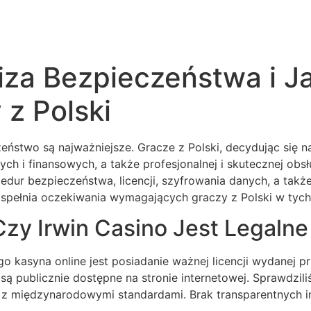
liza Bezpieczeństwa i J
 z Polski
zeństwo są najważniejsze. Gracze z Polski, decydując się 
i finansowych, a także profesjonalnej i skutecznej obsłu
ur bezpieczeństwa, licencji, szyfrowania danych, a także 
ino spełnia oczekiwania wymagających graczy z Polski w ty
 Czy Irwin Casino Jest Legaln
kasyna online jest posiadanie ważnej licencji wydanej p
 są publicznie dostępne na stronie internetowej. Sprawdziliś
nie z międzynarodowymi standardami. Brak transparentnych 