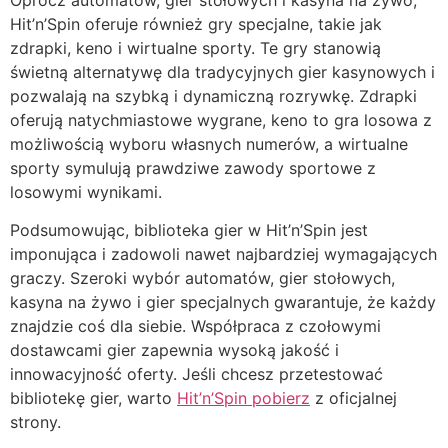
Hit’n’Spin oferuje również gry specjalne, takie jak
zdrapki, keno i wirtualne sporty. Te gry stanowią
świetną alternatywę dla tradycyjnych gier kasynowych i
pozwalają na szybką i dynamiczną rozrywkę. Zdrapki
oferują natychmiastowe wygrane, keno to gra losowa z
możliwością wyboru własnych numerów, a wirtualne
sporty symulują prawdziwe zawody sportowe z
losowymi wynikami.
Podsumowując, biblioteka gier w Hit’n’Spin jest
imponująca i zadowoli nawet najbardziej wymagających
graczy. Szeroki wybór automatów, gier stołowych,
kasyna na żywo i gier specjalnych gwarantuje, że każdy
znajdzie coś dla siebie. Współpraca z czołowymi
dostawcami gier zapewnia wysoką jakość i
innowacyjność oferty. Jeśli chcesz przetestować
bibliotekę gier, warto
Hit’n’Spin pobierz
z oficjalnej
strony.