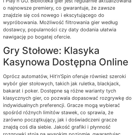
i Play’n GO. Biblioteka gier jest regularnie aktualizowana
o najnowsze premiery, co gwarantuje, że zawsze
znajdzie się coś nowego i ekscytującego do
wypróbowania. Możliwość filtrowania gier według
dostawcy, popularności czy daty dodania ułatwia
nawigację po bogatej ofercie.
Gry Stołowe: Klasyka
Kasynowa Dostępna Online
Oprócz automatów, Hit’n’Spin oferuje również szeroki
wybór gier stołowych, takich jak ruletka, blackjack,
bakarat i poker. Dostępne są różne warianty tych
klasycznych gier, co pozwala dopasować rozgrywkę do
indywidualnych preferencji. Gracze mogą wybierać
spośród różnych limitów stawek, co sprawia, że
zarówno początkujący, jak i doświadczeni gracze
znajdą coś dla siebie. Jakość grafiki i płynność
rozgrywki stoją na wysokim poziomie, gwarantując