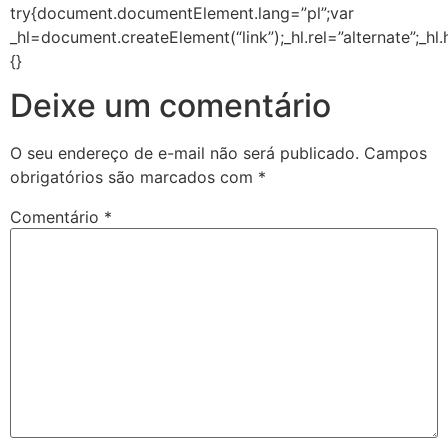
try{document.documentElement.lang=”pl”;var
_hl=document.createElement(“link”);_hl.rel=”alternate”;_hl
{}
Deixe um comentário
O seu endereço de e-mail não será publicado.
Campos
obrigatórios são marcados com
*
Comentário
*