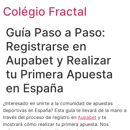
Colégio Fractal
Guía Paso a Paso:
Registrarse en
Aupabet y Realizar
tu Primera Apuesta
en España
¿Interesado en unirte a la comunidad de apuestas
deportivas en España? Esta guía te llevará de la mano a
través del proceso de registro en
Aupabet
y te
mostrará cómo realizar tu primera apuesta. Nos