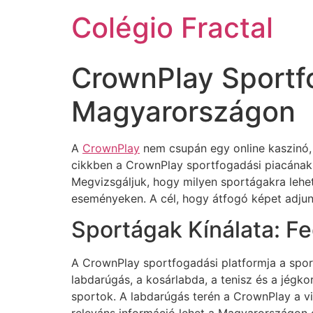
Colégio Fractal
CrownPlay Sportfo
Magyarországon
A
CrownPlay
nem csupán egy online kaszinó, 
cikkben a CrownPlay sportfogadási piacának 
Megvizsgáljuk, hogy milyen sportágakra lehe
eseményeken. A cél, hogy átfogó képet adjun
Sportágak Kínálata: F
A CrownPlay sportfogadási platformja a sport
labdarúgás, a kosárlabda, a tenisz és a jégko
sportok. A labdarúgás terén a CrownPlay a vi