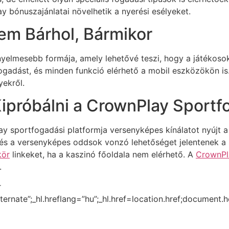
 bónuszajánlatai növelhetik a nyerési esélyeket.
em Bárhol, Bármikor
yelmesebb formája, amely lehetővé teszi, hogy a játékosok
gadást, és minden funkció elérhető a mobil eszközökön is
ekről.
próbálni a CrownPlay Sportf
 sportfogadási platformja versenyképes kínálatot nyújt 
ok és a versenyképes oddsok vonzó lehetőséget jelentenek 
kör
linkeket, ha a kaszinó főoldala nem elérhető. A
CrownPl
.
r
ternate”;_hl.hreflang=”hu”;_hl.href=location.href;document.