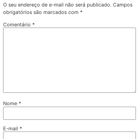
O seu endereço de e-mail não será publicado.
Campos
obrigatórios são marcados com
*
Comentário
*
Nome
*
E-mail
*