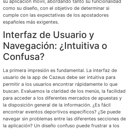
su aplicación móvil, abordando tanto su funcionalidad
como su diseño, con el objetivo de determinar si
cumple con las expectativas de los apostadores
españoles más exigentes.
Interfaz de Usuario y
Navegación: ¿Intuitiva o
Confusa?
La primera impresión es fundamental. La interfaz de
usuario de la app de Cazeus debe ser intuitiva para
permitir a los usuarios encontrar rápidamente lo que
buscan. Evaluamos la claridad de los menús, la facilidad
para acceder a los diferentes mercados de apuestas y
la disposición general de la información. ¿Es fácil
encontrar eventos deportivos específicos? ¿Se puede
navegar sin problemas entre las diferentes secciones de
la aplicación? Un diseño confuso puede frustrar a los