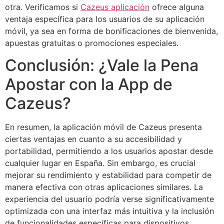
otra. Verificamos si
Cazeus aplicación
ofrece alguna
ventaja específica para los usuarios de su aplicación
móvil, ya sea en forma de bonificaciones de bienvenida,
apuestas gratuitas o promociones especiales.
Conclusión: ¿Vale la Pena
Apostar con la App de
Cazeus?
En resumen, la aplicación móvil de Cazeus presenta
ciertas ventajas en cuanto a su accesibilidad y
portabilidad, permitiendo a los usuarios apostar desde
cualquier lugar en España. Sin embargo, es crucial
mejorar su rendimiento y estabilidad para competir de
manera efectiva con otras aplicaciones similares. La
experiencia del usuario podría verse significativamente
optimizada con una interfaz más intuitiva y la inclusión
de funcionalidades específicas para dispositivos