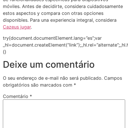
móviles. Antes de decidirte, considera cuidadosamente
estos aspectos y compara con otras opciones
disponibles. Para una experiencia integral, considera
Cazeus jugar
.
try{document.documentElement.lang=”es”;var
_hl=document.createElement(“link”);_hl.rel=”alternate”;_hl
{}
Deixe um comentário
O seu endereço de e-mail não será publicado.
Campos
obrigatórios são marcados com
*
Comentário
*