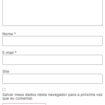
Nome
*
E-mail
*
Site
Salvar meus dados neste navegador para a próxima vez
que eu comentar.