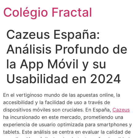
Colégio Fractal
Cazeus España:
Análisis Profundo de
la App Móvil y su
Usabilidad en 2024
En el vertiginoso mundo de las apuestas online, la
accesibilidad y la facilidad de uso a través de
dispositivos móviles son cruciales. En España,
Cazeus
ha incursionado en este mercado, prometiendo una
experiencia de usuario optimizada para smartphones y
tablets. Este análisis se centra en evaluar la calidad de