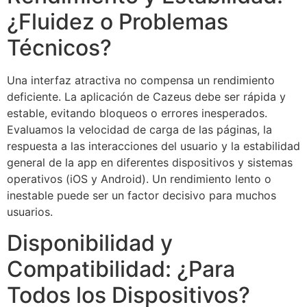
¿Fluidez o Problemas
Técnicos?
Una interfaz atractiva no compensa un rendimiento
deficiente. La aplicación de Cazeus debe ser rápida y
estable, evitando bloqueos o errores inesperados.
Evaluamos la velocidad de carga de las páginas, la
respuesta a las interacciones del usuario y la estabilidad
general de la app en diferentes dispositivos y sistemas
operativos (iOS y Android). Un rendimiento lento o
inestable puede ser un factor decisivo para muchos
usuarios.
Disponibilidad y
Compatibilidad: ¿Para
Todos los Dispositivos?