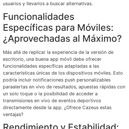
usuarios y llevarlos a buscar alternativas.
Funcionalidades
Específicas para Móviles:
¿Aprovechadas al Máximo?
Más allá de replicar la experiencia de la versión de
escritorio, una buena app móvil debe ofrecer
funcionalidades específicas adaptadas a las
características únicas de los dispositivos móviles. Esto
podría incluir notificaciones push personalizables
paraalertas en vivo de resultados, apuestas rápidas con
un solo toque o la posibilidad de acceder a
transmisiones en vivo de eventos deportivos
directamente desde la app. ¿Ofrece Cazeus estas
ventajas?
Rendimiento y Estabilidad: