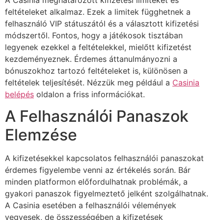
feltételeket alkalmaz. Ezek a limitek függhetnek a
felhasználó VIP státuszától és a választott kifizetési
módszertől. Fontos, hogy a játékosok tisztában
legyenek ezekkel a feltételekkel, mielőtt kifizetést
kezdeményeznek. Érdemes áttanulmányozni a
bónuszokhoz tartozó feltételeket is, különösen a
feltételek teljesítését. Nézzük meg például a
Casinia
belépés
oldalon a friss információkat.
A Felhasználói Panaszok
Elemzése
A kifizetésekkel kapcsolatos felhasználói panaszokat
érdemes figyelembe venni az értékelés során. Bár
minden platformon előfordulhatnak problémák, a
gyakori panaszok figyelmeztető jelként szolgálhatnak.
A Casinia esetében a felhasználói vélemények
vegyesek, de összességében a kifizetések