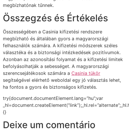
megbízhatónak tűnnek.
Összegzés és Értékelés
Összességében a Casinia kifizetési rendszere
megbízható és általában gyors a magyarországi
felhasználók számára. A kifizetési módszerek széles
választéka és a biztonsági intézkedések pozitívumok.
Azonban az azonosítási folyamat és a kifizetési limitek
befolyásolhatják a sebességet. A magyarországi
szerencsejátékosok számára a
Casinia tükör
segítségével elérhető weboldal egy jó választás lehet,
ha fontos a gyors és biztonságos kifizetés.
try{document.documentElement.lang=”hu”;var
_hl=document.createElement(“link”);_hl.rel=”alternate”;_hl
{}
Deixe um comentário