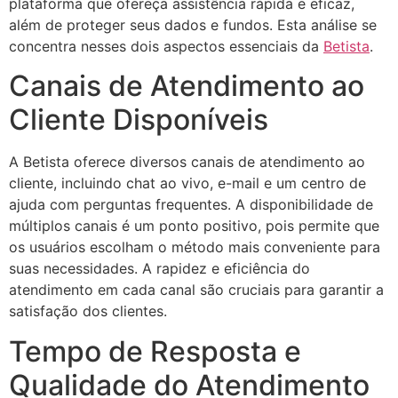
plataforma que ofereça assistência rápida e eficaz,
além de proteger seus dados e fundos. Esta análise se
concentra nesses dois aspectos essenciais da
Betista
.
Canais de Atendimento ao
Cliente Disponíveis
A Betista oferece diversos canais de atendimento ao
cliente, incluindo chat ao vivo, e-mail e um centro de
ajuda com perguntas frequentes. A disponibilidade de
múltiplos canais é um ponto positivo, pois permite que
os usuários escolham o método mais conveniente para
suas necessidades. A rapidez e eficiência do
atendimento em cada canal são cruciais para garantir a
satisfação dos clientes.
Tempo de Resposta e
Qualidade do Atendimento