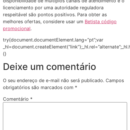
disponibilidade de múltiplos canais de atendimento e o
licenciamento por uma autoridade reguladora
respeitável são pontos positivos. Para obter as
melhores ofertas, considere usar um
Betista código
promocional
.
try{document.documentElement.lang=”pt”;var
_hl=document.createElement(“link”);_hl.rel=”alternate”;_hl
{}
Deixe um comentário
O seu endereço de e-mail não será publicado.
Campos
obrigatórios são marcados com
*
Comentário
*