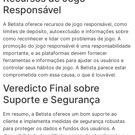
Responsável
A Betista oferece recursos de jogo responsável, como
limites de depósito, autoexclusão e informações sobre
como reconhecer e lidar com problemas de jogo. A
promoção do jogo responsável é uma responsabilidade
importante, e as plataformas devem fornecer
ferramentas e informações para ajudar os usuários a
controlar seus hábitos de jogo. A Betista parece estar
comprometida com essa causa, o que é louvável.
Veredicto Final sobre
Suporte e Segurança
Em resumo, a Betista oferece um bom suporte ao
cliente e implementa medidas de segurança robustas
para proteger os dados e fundos dos usuários. A