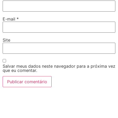
E-mail
*
Site
Salvar meus dados neste navegador para a próxima vez
que eu comentar.