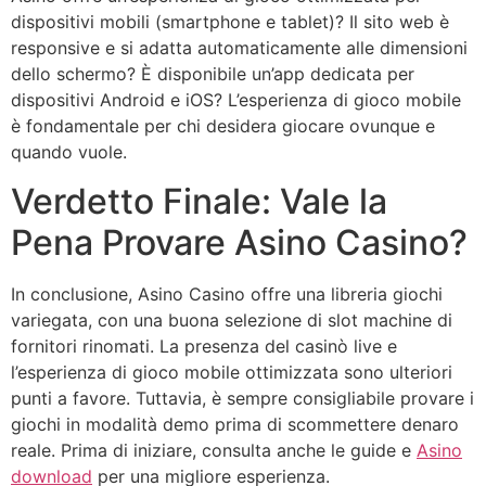
dispositivi mobili (smartphone e tablet)? Il sito web è
responsive e si adatta automaticamente alle dimensioni
dello schermo? È disponibile un’app dedicata per
dispositivi Android e iOS? L’esperienza di gioco mobile
è fondamentale per chi desidera giocare ovunque e
quando vuole.
Verdetto Finale: Vale la
Pena Provare Asino Casino?
In conclusione, Asino Casino offre una libreria giochi
variegata, con una buona selezione di slot machine di
fornitori rinomati. La presenza del casinò live e
l’esperienza di gioco mobile ottimizzata sono ulteriori
punti a favore. Tuttavia, è sempre consigliabile provare i
giochi in modalità demo prima di scommettere denaro
reale. Prima di iniziare, consulta anche le guide e
Asino
download
per una migliore esperienza.