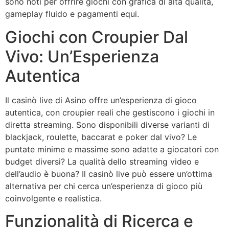
sono noti per offrire giochi con grafica di alta qualità,
gameplay fluido e pagamenti equi.
Giochi con Croupier Dal
Vivo: Un’Esperienza
Autentica
Il casinò live di Asino offre un’esperienza di gioco
autentica, con croupier reali che gestiscono i giochi in
diretta streaming. Sono disponibili diverse varianti di
blackjack, roulette, baccarat e poker dal vivo? Le
puntate minime e massime sono adatte a giocatori con
budget diversi? La qualità dello streaming video e
dell’audio è buona? Il casinò live può essere un’ottima
alternativa per chi cerca un’esperienza di gioco più
coinvolgente e realistica.
Funzionalità di Ricerca e