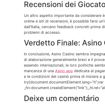
Recensioni dei Giocator
Un altro aspetto importante da considerare è l
online e siti di recensioni, è possibile farsi u
dall’Italia, cercano feedback concreti prima di
problemi di accesso.
Verdetto Finale: Asino 
In conclusione, Asino Casino sembra impegnars
di elaborazione generalmente brevi e il proces
essendo internazionali, le loro politiche sembra
mancanza di una
Asino app
dedicata ai pagam
e le condizioni del casinò prima di iniziare a 
try{document.documentElement.lang=”it”;var
_hl=document.createElement(“link”);_hl.rel=”al
Deixe um comentário