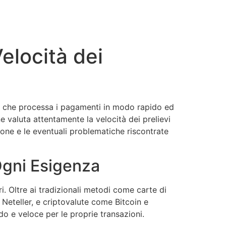
elocità dei
sinò che processa i pagamenti in modo rapido ed
e valuta attentamente la velocità dei prelievi
ione e le eventuali problematiche riscontrate
Ogni Esigenza
. Oltre ai tradizionali metodi come carte di
 Neteller, e criptovalute come Bitcoin e
o e veloce per le proprie transazioni.