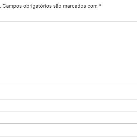
.
Campos obrigatórios são marcados com
*