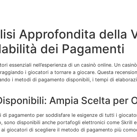
isi Approfondita della V
idabilità dei Pagamenti
fattori essenziali nell’esperienza di un casinò online. Un ca
coraggiando i giocatori a tornare a giocare. Questa recension
ando i metodi di pagamento disponibili, i tempi di elaboraz
isponibili: Ampia Scelta per 
i pagamento per soddisfare le esigenze di tutti i giocatori
, sono disponibili anche portafogli elettronici come Skrill e
ai giocatori di scegliere il metodo di pagamento più comod