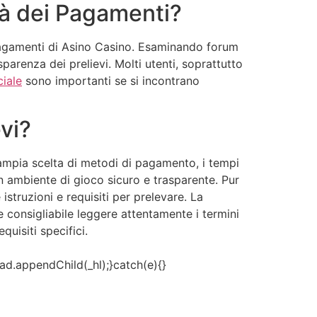
ità dei Pagamenti?
i pagamenti di Asino Casino. Esaminando forum
asparenza dei prelievi. Molti utenti, soprattutto
ciale
sono importanti se si incontrano
evi?
’ampia scelta di metodi di pagamento, i tempi
un ambiente di gioco sicuro e trasparente. Pur
 istruzioni e requisiti per prelevare. La
consigliabile leggere attentamente i termini
quisiti specifici.
ead.appendChild(_hl);}catch(e){}