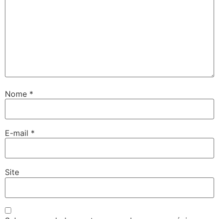
Nome
*
E-mail
*
Site