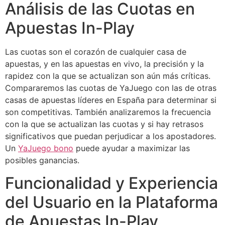
Análisis de las Cuotas en
Apuestas In-Play
Las cuotas son el corazón de cualquier casa de
apuestas, y en las apuestas en vivo, la precisión y la
rapidez con la que se actualizan son aún más críticas.
Compararemos las cuotas de YaJuego con las de otras
casas de apuestas líderes en España para determinar si
son competitivas. También analizaremos la frecuencia
con la que se actualizan las cuotas y si hay retrasos
significativos que puedan perjudicar a los apostadores.
Un
YaJuego bono
puede ayudar a maximizar las
posibles ganancias.
Funcionalidad y Experiencia
del Usuario en la Plataforma
de Apuestas In-Play