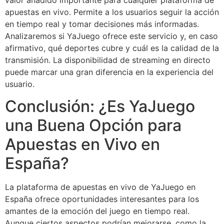
apuestas en vivo. Permite a los usuarios seguir la acción
en tiempo real y tomar decisiones más informadas.
Analizaremos si YaJuego ofrece este servicio y, en caso
afirmativo, qué deportes cubre y cuál es la calidad de la
transmisión. La disponibilidad de streaming en directo
puede marcar una gran diferencia en la experiencia del
usuario.
Conclusión: ¿Es YaJuego
una Buena Opción para
Apuestas en Vivo en
España?
La plataforma de apuestas en vivo de YaJuego en
España ofrece oportunidades interesantes para los
amantes de la emoción del juego en tiempo real.
Aunque ciertos aspectos podrían mejorarse, como la