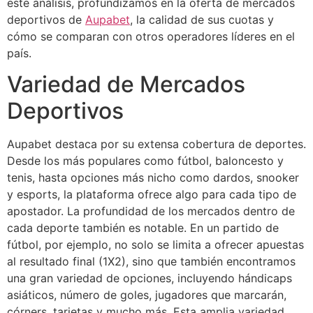
este análisis, profundizamos en la oferta de mercados
deportivos de
Aupabet
, la calidad de sus cuotas y
cómo se comparan con otros operadores líderes en el
país.
Variedad de Mercados
Deportivos
Aupabet destaca por su extensa cobertura de deportes.
Desde los más populares como fútbol, baloncesto y
tenis, hasta opciones más nicho como dardos, snooker
y esports, la plataforma ofrece algo para cada tipo de
apostador. La profundidad de los mercados dentro de
cada deporte también es notable. En un partido de
fútbol, por ejemplo, no solo se limita a ofrecer apuestas
al resultado final (1X2), sino que también encontramos
una gran variedad de opciones, incluyendo hándicaps
asiáticos, número de goles, jugadores que marcarán,
córners, tarjetas y mucho más. Esta amplia variedad