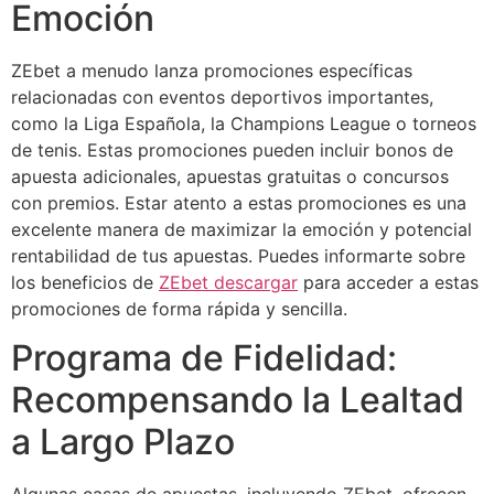
Emoción
ZEbet a menudo lanza promociones específicas
relacionadas con eventos deportivos importantes,
como la Liga Española, la Champions League o torneos
de tenis. Estas promociones pueden incluir bonos de
apuesta adicionales, apuestas gratuitas o concursos
con premios. Estar atento a estas promociones es una
excelente manera de maximizar la emoción y potencial
rentabilidad de tus apuestas. Puedes informarte sobre
los beneficios de
ZEbet descargar
para acceder a estas
promociones de forma rápida y sencilla.
Programa de Fidelidad:
Recompensando la Lealtad
a Largo Plazo
Algunas casas de apuestas, incluyendo ZEbet, ofrecen