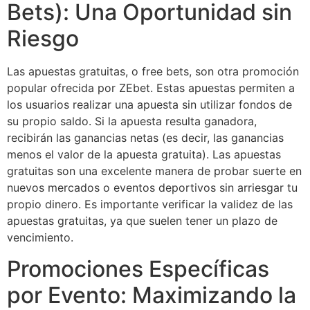
Bets): Una Oportunidad sin
Riesgo
Las apuestas gratuitas, o free bets, son otra promoción
popular ofrecida por ZEbet. Estas apuestas permiten a
los usuarios realizar una apuesta sin utilizar fondos de
su propio saldo. Si la apuesta resulta ganadora,
recibirán las ganancias netas (es decir, las ganancias
menos el valor de la apuesta gratuita). Las apuestas
gratuitas son una excelente manera de probar suerte en
nuevos mercados o eventos deportivos sin arriesgar tu
propio dinero. Es importante verificar la validez de las
apuestas gratuitas, ya que suelen tener un plazo de
vencimiento.
Promociones Específicas
por Evento: Maximizando la