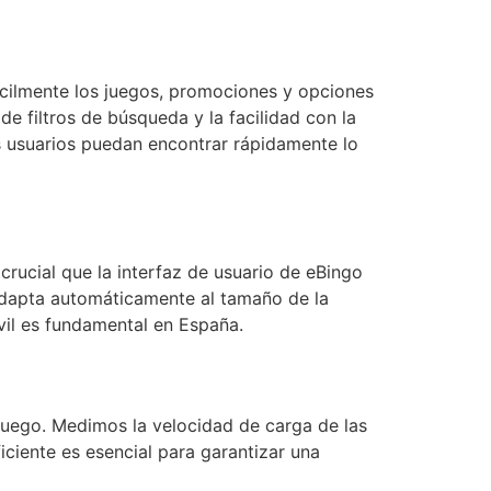
ácilmente los juegos, promociones y opciones
e filtros de búsqueda y la facilidad con la
s usuarios puedan encontrar rápidamente lo
crucial que la interfaz de usuario de eBingo
 adapta automáticamente al tamaño de la
óvil es fundamental en España.
 juego. Medimos la velocidad de carga de las
iciente es esencial para garantizar una