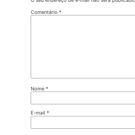
Comentário
*
Nome
*
E-mail
*