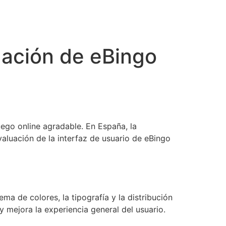
egación de eBingo
uego online agradable. En España, la
evaluación de la interfaz de usuario de eBingo
ma de colores, la tipografía y la distribución
y mejora la experiencia general del usuario.