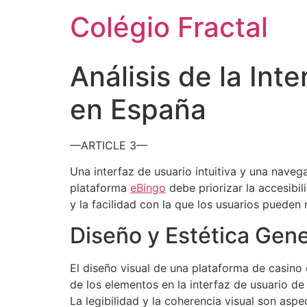
Colégio Fractal
Análisis de la In
en España
—ARTICLE 3—
Una interfaz de usuario intuitiva y una naveg
plataforma
eBingo
debe priorizar la accesibil
y la facilidad con la que los usuarios pueden
Diseño y Estética Gene
El diseño visual de una plataforma de casino 
de los elementos en la interfaz de usuario de
La legibilidad y la coherencia visual son asp