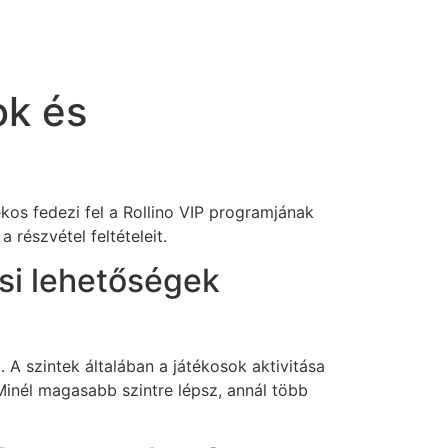
ok és
kos fedezi fel a Rollino VIP programjának
 részvétel feltételeit.
ési lehetőségek
 A szintek általában a játékosok aktivitása
Minél magasabb szintre lépsz, annál több