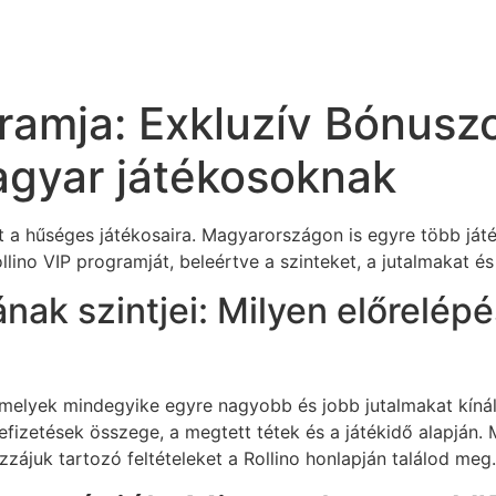
gramja: Exkluzív Bónusz
gyar játékosoknak
t a hűséges játékosaira. Magyarországon is egyre több játé
lino VIP programját, beleértve a szinteket, a jutalmakat és a
ának szintjei: Milyen előrelép
amelyek mindegyike egyre nagyobb és jobb jutalmakat kínál.
efizetések összege, a megtett tétek és a játékidő alapján. 
zzájuk tartozó feltételeket a Rollino honlapján találod meg.