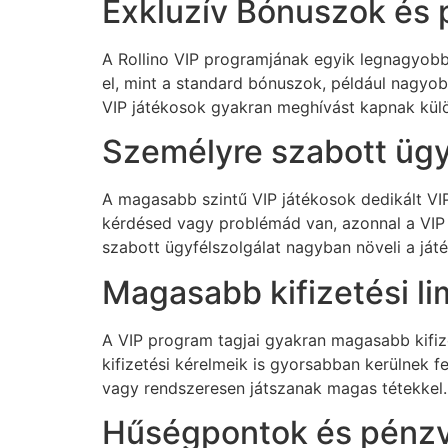
Exkluzív Bónuszok és 
A Rollino VIP programjának egyik legnagyobb
el, mint a standard bónuszok, például nagyo
VIP játékosok gyakran meghívást kapnak kül
Személyre szabott ügy
A magasabb szintű VIP játékosok dedikált VIP
kérdésed vagy problémád van, azonnal a VIP
szabott ügyfélszolgálat nagyban növeli a ját
Magasabb kifizetési l
A VIP program tagjai gyakran magasabb kifize
kifizetési kérelmeik is gyorsabban kerülnek 
vagy rendszeresen játszanak magas tétekkel.
Hűségpontok és pénzvi