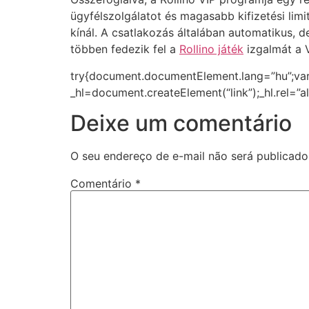
ügyfélszolgálatot és magasabb kifizetési lim
kínál. A csatlakozás általában automatikus,
többen fedezik fel a
Rollino játék
izgalmát a V
try{document.documentElement.lang=”hu”;va
_hl=document.createElement(“link”);_hl.rel=”al
Deixe um comentário
O seu endereço de e-mail não será publicado
Comentário
*