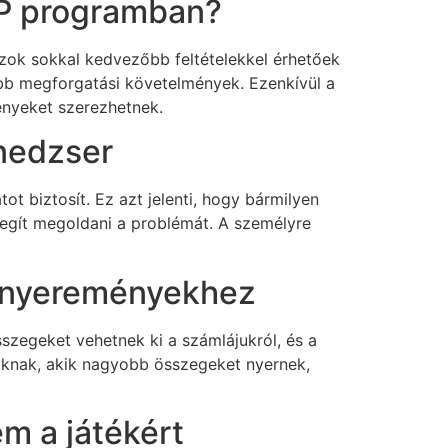
IP programban?
zok sokkal kedvezőbb feltételekkel érhetőek
abb megforgatási követelmények. Ezenkívül a
ényeket szerezhetnek.
enedzser
t biztosít. Ez azt jelenti, hogy bármilyen
egít megoldani a problémát. A személyre
a nyereményekhez
sszegeket vehetnek ki a számlájukról, és a
soknak, akik nagyobb összegeket nyernek,
m a játékért